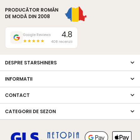
PRODUCĂTOR ROMÂN
DE MODĂ DIN 2008
4.8
Google Reviews
★★★★★
408 recenzii
DESPRE STARSHINERS
INFORMATII
CONTACT
CATEGORII DE SEZON