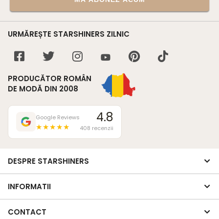
URMĂREȘTE STARSHINERS ZILNIC
PRODUCĂTOR ROMÂN
DE MODĂ DIN 2008
4.8
Google Reviews
★★★★★
408 recenzii
DESPRE STARSHINERS
INFORMATII
CONTACT