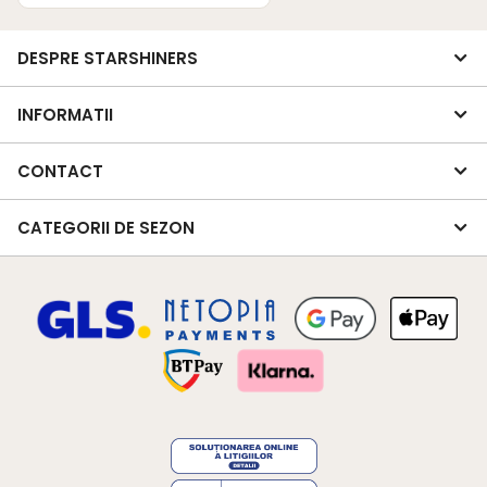
DESPRE STARSHINERS
INFORMATII
CONTACT
CATEGORII DE SEZON