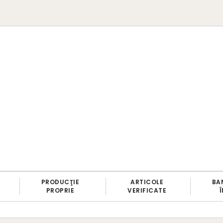
PRODUCŢIE
ARTICOLE
BAN
PROPRIE
VERIFICATE
Î