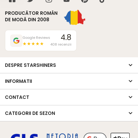
PRODUCĂTOR ROMÂN
DE MODĂ DIN 2008
4.8
Google Reviews
★★★★★
408 recenzii
DESPRE STARSHINERS
INFORMATII
CONTACT
CATEGORII DE SEZON