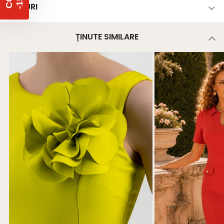
TAGURI
ȚINUTE SIMILARE