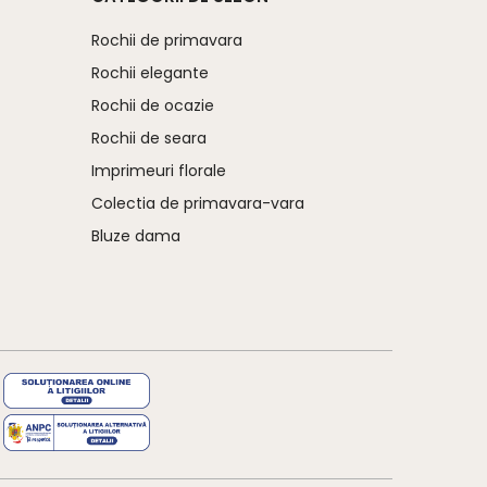
Rochii de primavara
Rochii elegante
Rochii de ocazie
Rochii de seara
Imprimeuri florale
Colectia de primavara-vara
Bluze dama