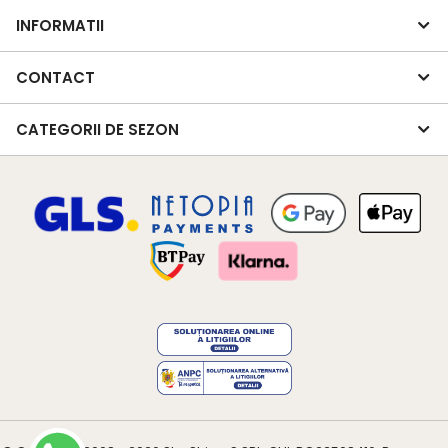
INFORMATII
CONTACT
CATEGORII DE SEZON