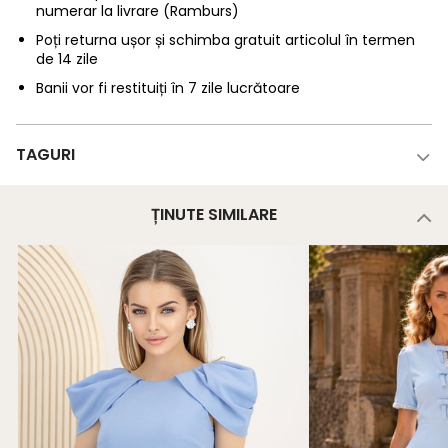
numerar la livrare (Ramburs)
Poți returna ușor și schimba gratuit articolul în termen
de 14 zile
Banii vor fi restituiți în 7 zile lucrătoare
TAGURI
ȚINUTE SIMILARE