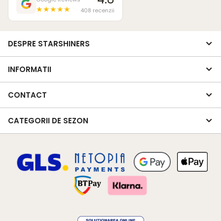
★★★★★
408 recenzii
DESPRE STARSHINERS
INFORMATII
CONTACT
CATEGORII DE SEZON