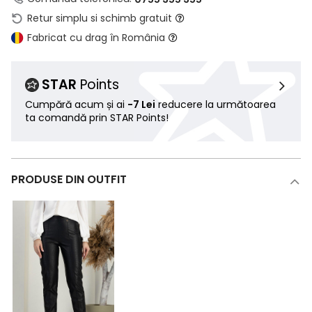
Retur simplu si schimb gratuit
Fabricat cu drag în România
STAR
Points
Cumpără acum și ai
-7 Lei
reducere la următoarea
ta comandă prin STAR Points!
PRODUSE DIN OUTFIT