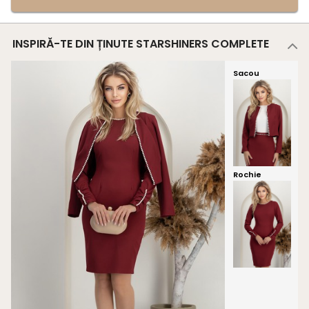
INSPIRĂ-TE DIN ȚINUTE STARSHINERS COMPLETE
Sacou
Rochie