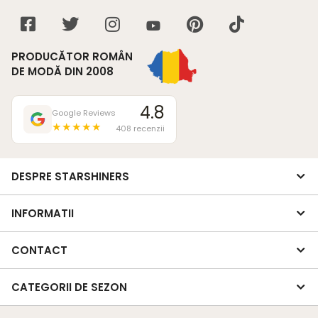
PRODUCĂTOR ROMÂN
DE MODĂ DIN 2008
4.8
Google Reviews
★★★★★
408 recenzii
DESPRE STARSHINERS
INFORMATII
CONTACT
CATEGORII DE SEZON