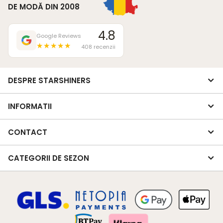
DE MODĂ DIN 2008
4.8
Google Reviews
★★★★★
408 recenzii
DESPRE STARSHINERS
INFORMATII
CONTACT
CATEGORII DE SEZON