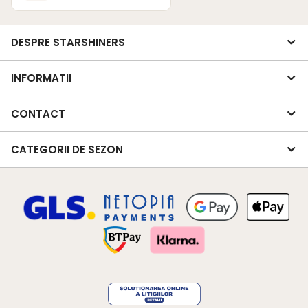
DESPRE STARSHINERS
INFORMATII
CONTACT
CATEGORII DE SEZON