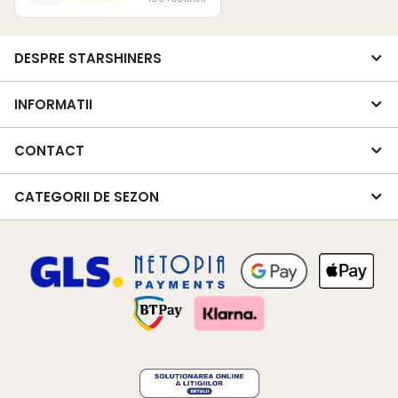
DESPRE STARSHINERS
INFORMATII
CONTACT
CATEGORII DE SEZON