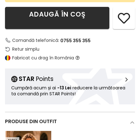
ADAUGĂ ÎN COŞ
Comandă telefonică:
0755 355 355
Retur simplu
Fabricat cu drag în România
STAR
Points
Cumpără acum și ai
-13 Lei
reducere la următoarea
ta comandă prin STAR Points!
PRODUSE DIN OUTFIT