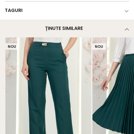
TAGURI
ȚINUTE SIMILARE
NOU
NOU