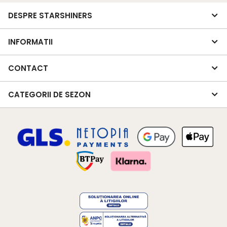
DESPRE STARSHINERS
INFORMATII
CONTACT
CATEGORII DE SEZON