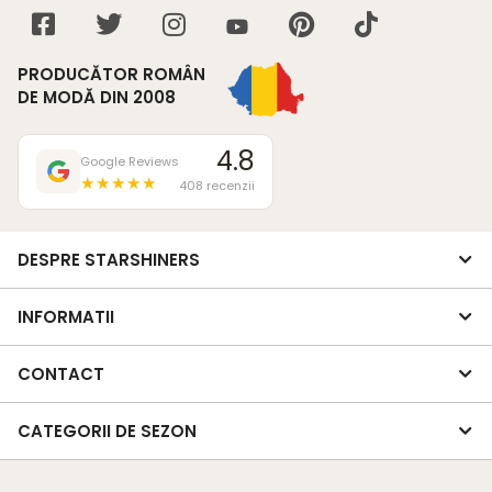
PRODUCĂTOR ROMÂN
DE MODĂ DIN 2008
4.8
Google Reviews
★★★★★
408 recenzii
DESPRE STARSHINERS
INFORMATII
CONTACT
CATEGORII DE SEZON