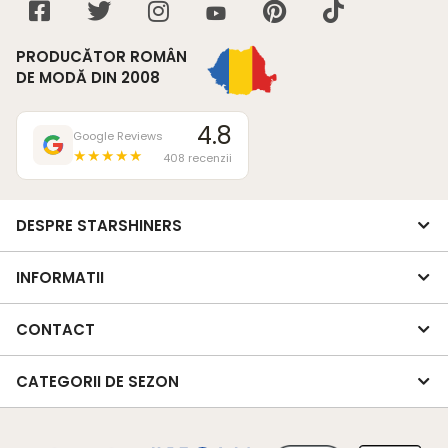
PRODUCĂTOR ROMÂN
DE MODĂ DIN 2008
4.8
Google Reviews
★★★★★
408 recenzii
DESPRE STARSHINERS
INFORMATII
CONTACT
CATEGORII DE SEZON