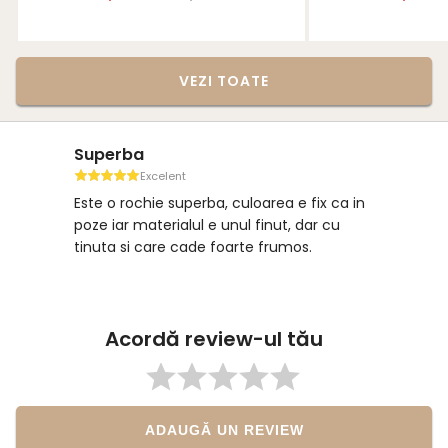
VEZI TOATE
Superba
Excelent
Este o rochie superba, culoarea e fix ca in
poze iar materialul e unul finut, dar cu
tinuta si care cade foarte frumos.
Acordă review-ul tău
ADAUGĂ UN REVIEW