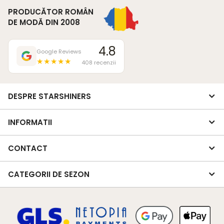
PRODUCĂTOR ROMÂN
DE MODĂ DIN 2008
4.8
Google Reviews
★★★★★
408 recenzii
DESPRE STARSHINERS
INFORMATII
CONTACT
CATEGORII DE SEZON