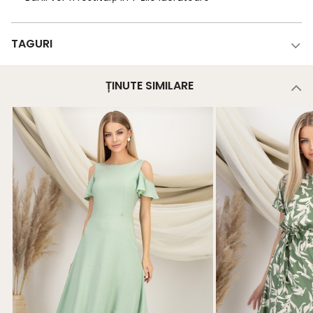
TAGURI
ȚINUTE SIMILARE