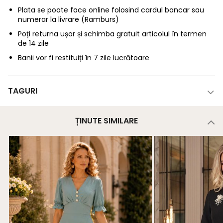
Plata se poate face online folosind cardul bancar sau
numerar la livrare (Ramburs)
Poți returna ușor și schimba gratuit articolul în termen
de 14 zile
Banii vor fi restituiți în 7 zile lucrătoare
TAGURI
ȚINUTE SIMILARE