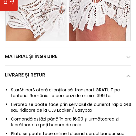
MATERIAL ȘI ÎNGRIJIRE
LIVRARE ȘI RETUR
StarShinerS oferă clienților săi transport GRATUIT pe
teritoriul României la comenzi de minim 399 Lei
Livrarea se poate face prin serviciul de curierat rapid GLS
sau ridicare de la GLS Locker / Easybox
Comandă astăzi până în ora 16:00 și următoarea zi
lucrătoare te poți bucura de colet
Plata se poate face online folosind cardul bancar sau