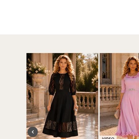
VIDEO