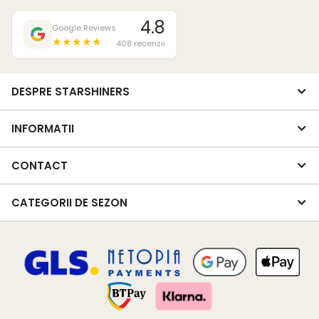
4.8
Google Reviews
★★★★★
408 recenzii
DESPRE STARSHINERS
INFORMATII
CONTACT
CATEGORII DE SEZON