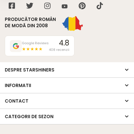
PRODUCĂTOR ROMÂN
DE MODĂ DIN 2008
4.8
Google Reviews
★★★★★
408 recenzii
DESPRE STARSHINERS
INFORMATII
CONTACT
CATEGORII DE SEZON