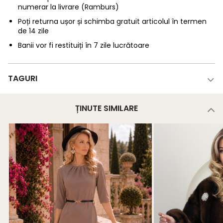
numerar la livrare (Ramburs)
Poți returna ușor și schimba gratuit articolul în termen
de 14 zile
Banii vor fi restituiți în 7 zile lucrătoare
TAGURI
ȚINUTE SIMILARE