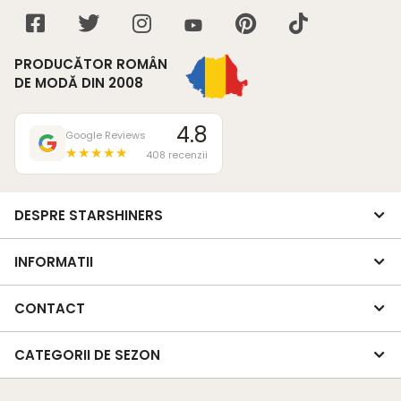
PRODUCĂTOR ROMÂN
DE MODĂ DIN 2008
4.8
Google Reviews
★★★★★
408 recenzii
DESPRE STARSHINERS
INFORMATII
CONTACT
CATEGORII DE SEZON