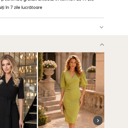
uiți în 7 zile lucrătoare