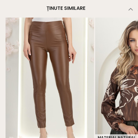
ȚINUTE SIMILARE
MATERIAL NATURAL