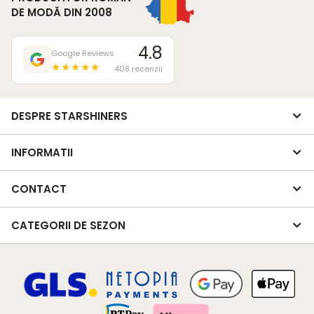
DE MODĂ DIN 2008
4.8
Google Reviews
★★★★★
408 recenzii
DESPRE STARSHINERS
INFORMATII
CONTACT
CATEGORII DE SEZON