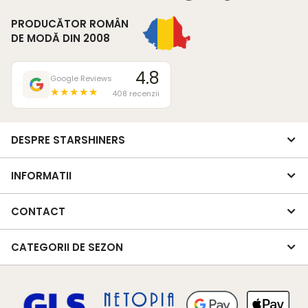
PRODUCĂTOR ROMÂN
DE MODĂ DIN 2008
4.8
Google Reviews
★★★★★
408 recenzii
DESPRE STARSHINERS
INFORMATII
CONTACT
CATEGORII DE SEZON