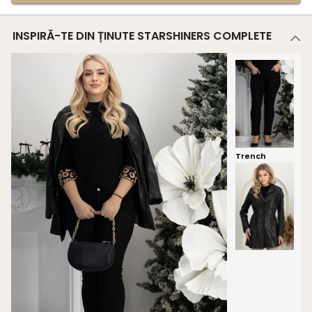
INSPIRĂ-TE DIN ȚINUTE STARSHINERS COMPLETE
Trench