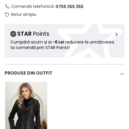
Comandă telefonică:
0755 355 355
Retur simplu
STAR
Points
Cumpără acum și ai
-6 Lei
reducere la următoarea
ta comandă prin STAR Points!
PRODUSE DIN OUTFIT