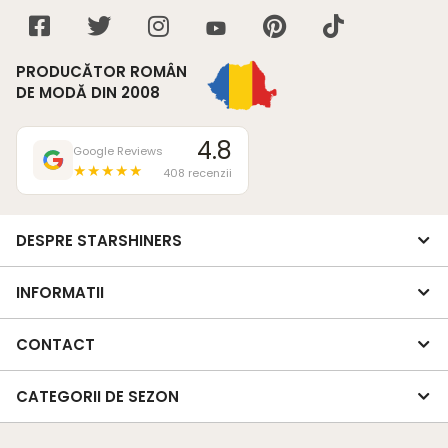
PRODUCĂTOR ROMÂN
DE MODĂ DIN 2008
4.8
Google Reviews
★★★★★
408 recenzii
DESPRE STARSHINERS
INFORMATII
CONTACT
CATEGORII DE SEZON