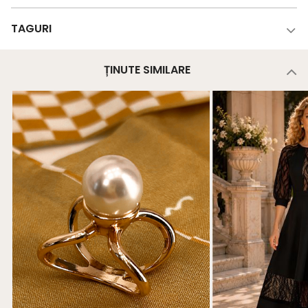
TAGURI
ȚINUTE SIMILARE