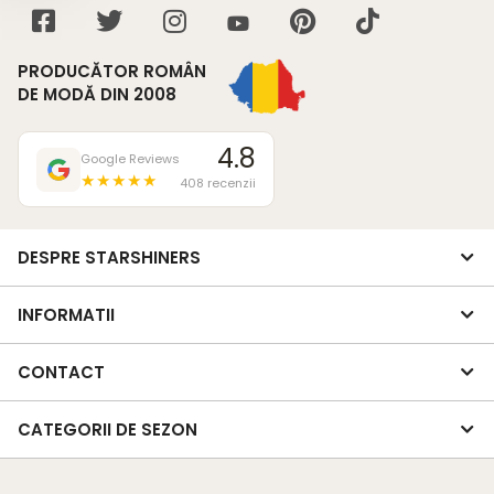
PRODUCĂTOR ROMÂN
DE MODĂ DIN 2008
4.8
Google Reviews
★★★★★
408 recenzii
DESPRE STARSHINERS
INFORMATII
CONTACT
CATEGORII DE SEZON