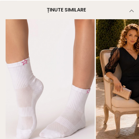
ȚINUTE SIMILARE