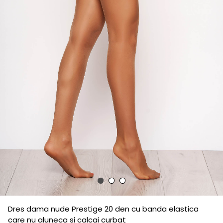
Dres dama nude Prestige 20 den cu banda elastica
care nu aluneca si calcai curbat