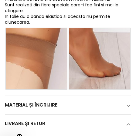
Sunt realizati din fibre speciale care-i fac fini si moi la
atingere.
In talie au o banda elastica si aceasta nu permite
alunecarea.
MATERIAL ȘI ÎNGRIJIRE
LIVRARE ȘI RETUR