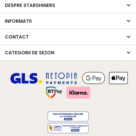
DESPRE STARSHINERS
INFORMATII
CONTACT
CATEGORII DE SEZON