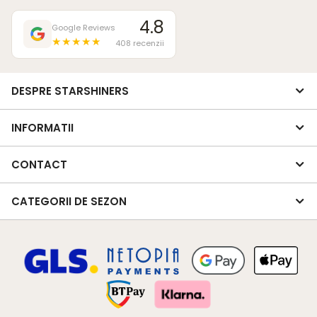
4.8
Google Reviews
★★★★★
408 recenzii
DESPRE STARSHINERS
INFORMATII
CONTACT
CATEGORII DE SEZON