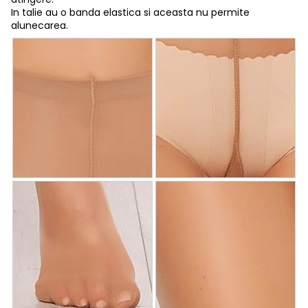
In talie au o banda elastica si aceasta nu permite
alunecarea.