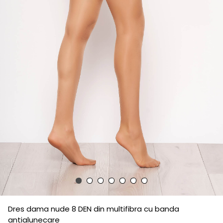
Dres dama nude 8 DEN din multifibra cu banda
antialunecare