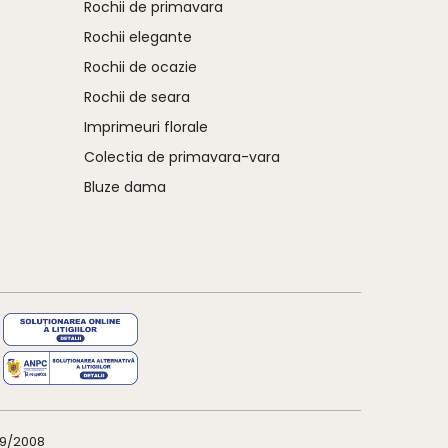
Rochii de primavara
Rochii elegante
Rochii de ocazie
Rochii de seara
Imprimeuri florale
Colectia de primavara-vara
Bluze dama
29/2008