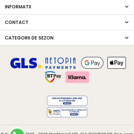
INFORMATII
CONTACT
CATEGORII DE SEZON