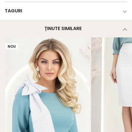
TAGURI
ȚINUTE SIMILARE
NOU