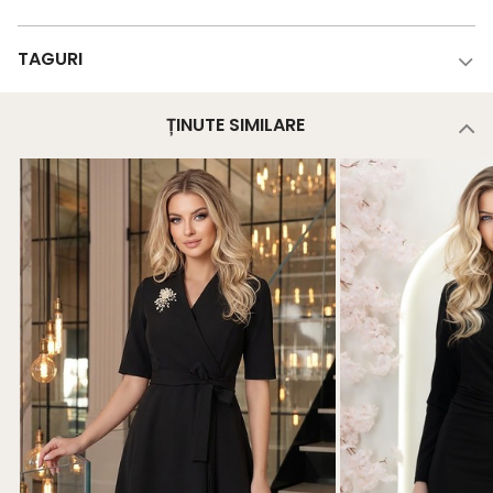
TAGURI
ȚINUTE SIMILARE