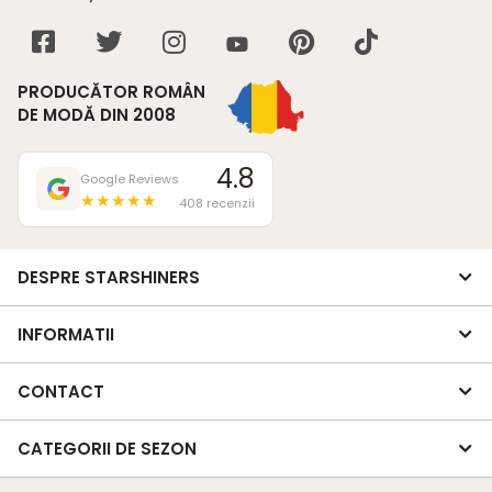
PRODUCĂTOR ROMÂN
DE MODĂ DIN 2008
4.8
Google Reviews
★★★★★
408 recenzii
DESPRE STARSHINERS
INFORMATII
CONTACT
CATEGORII DE SEZON