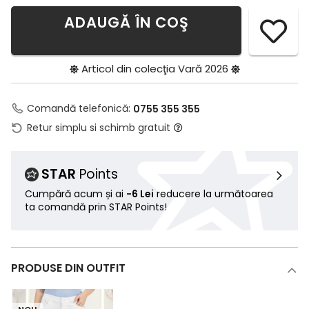
ADAUGĂ ÎN COŞ
Articol din colecţia
Vară 2026
Comandă telefonică:
0755 355 355
Retur simplu si schimb gratuit
STAR
Points
Cumpără acum și ai
-6 Lei
reducere la următoarea
ta comandă prin STAR Points!
PRODUSE DIN OUTFIT