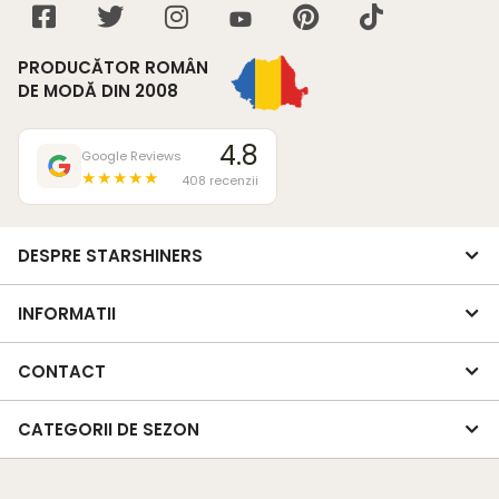
PRODUCĂTOR ROMÂN
DE MODĂ DIN 2008
4.8
Google Reviews
★★★★★
408 recenzii
DESPRE STARSHINERS
INFORMATII
CONTACT
CATEGORII DE SEZON